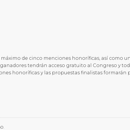
máximo de cinco menciones honoríficas, así como una 
ganadores tendrán acceso gratuito al Congreso y todo
ones honoríficas y las propuestas finalistas formarán 
o.