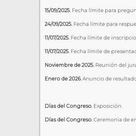
15/09/2025.
Fecha límite para pregun
24/09/2025.
Fecha límite para respue
11/07/2025.
Fecha límite de inscripci
11/07/2025.
Fecha límite de presentac
Noviembre de 2025.
Reunión del jura
Enero de 2026.
Anuncio de resultado
Días del Congreso.
Exposición.
Días del Congreso.
Ceremonia de en