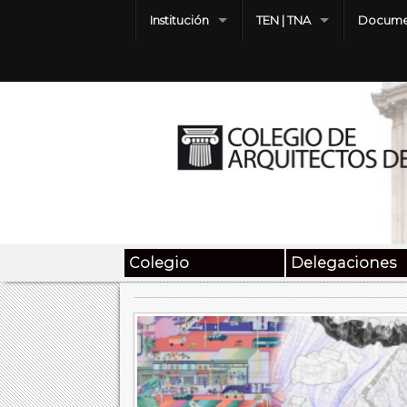
Institución
TEN | TNA
Docume
Colegio
Delegaciones