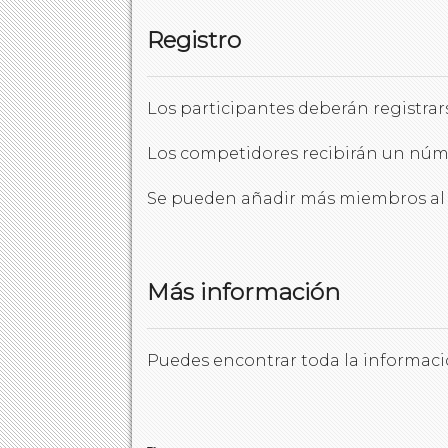
Registro
Los participantes deberán registrars
Los competidores recibirán un número
Se pueden añadir más miembros al eq
Más información
Puedes encontrar toda la informaci