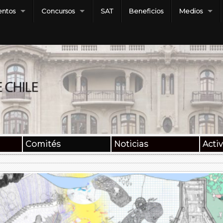
ntos
Concursos
SAT
Beneficios
Medios
Comités
Noticias
Acti