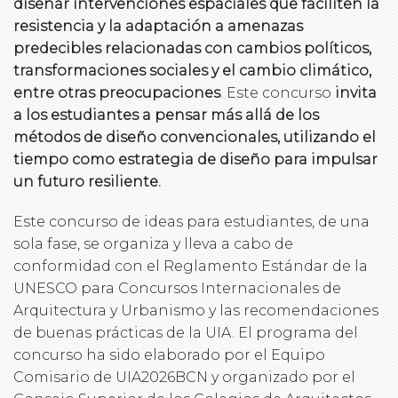
diseñar intervenciones espaciales que faciliten la
resistencia y la adaptación a amenazas
predecibles relacionadas con cambios políticos,
transformaciones sociales y el cambio climático,
entre otras preocupaciones
. Este concurso
invita
a los estudiantes a pensar más allá de los
métodos de diseño convencionales, utilizando el
tiempo como estrategia de diseño para impulsar
un futuro resiliente.
Este concurso de ideas para estudiantes, de una
sola fase, se organiza y lleva a cabo de
conformidad con el Reglamento Estándar de la
UNESCO para Concursos Internacionales de
Arquitectura y Urbanismo y las recomendaciones
de buenas prácticas de la UIA. El programa del
concurso ha sido elaborado por el Equipo
Comisario de UIA2026BCN y organizado por el