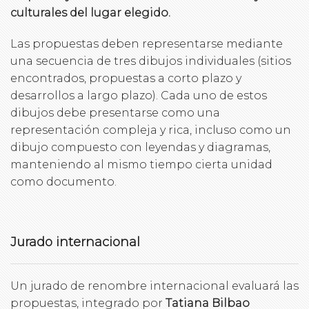
culturales del lugar elegido.
Las propuestas deben representarse mediante
una secuencia de tres dibujos individuales (sitios
encontrados, propuestas a corto plazo y
desarrollos a largo plazo). Cada uno de estos
dibujos debe presentarse como una
representación compleja y rica, incluso como un
dibujo compuesto con leyendas y diagramas,
manteniendo al mismo tiempo cierta unidad
como documento.
Jurado internacional
Un jurado de renombre internacional evaluará las
propuestas, integrado por
Tatiana Bilbao