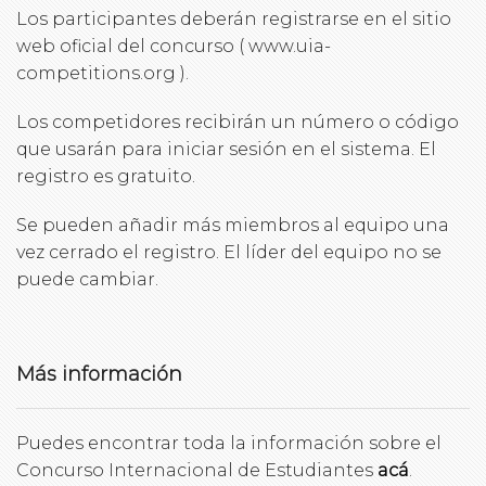
Los participantes deberán registrarse en el sitio
web oficial del concurso ( www.uia-
competitions.org ).
Los competidores recibirán un número o código
que usarán para iniciar sesión en el sistema. El
registro es gratuito.
Se pueden añadir más miembros al equipo una
vez cerrado el registro. El líder del equipo no se
puede cambiar.
Más información
Puedes encontrar toda la información sobre el
Concurso Internacional de Estudiantes
acá
.