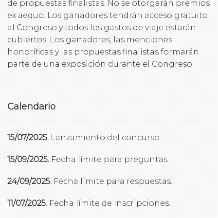
de propuestas finalistas. No se otorgarán premios
ex aequo. Los ganadores tendrán acceso gratuito
al Congreso y todos los gastos de viaje estarán
cubiertos. Los ganadores, las menciones
honoríficas y las propuestas finalistas formarán
parte de una exposición durante el Congreso.
Calendario
15/07/2025.
Lanzamiento del concurso.
15/09/2025.
Fecha límite para preguntas.
24/09/2025.
Fecha límite para respuestas.
11/07/2025.
Fecha límite de inscripciones.