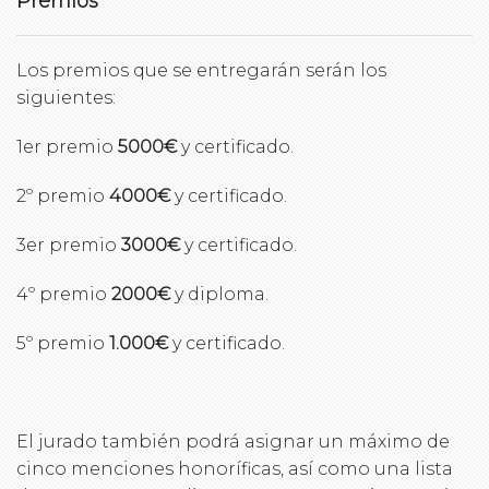
Premios
Los premios que se entregarán serán los
siguientes:
1er premio
5000€
y certificado.
2º premio
4000€
y certificado.
3er premio
3000€
y certificado.
4º premio
2000€
y diploma.
5º premio
1.000€
y certificado.
El jurado también podrá asignar un máximo de
cinco menciones honoríficas, así como una lista