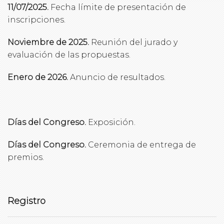
11/07/2025.
Fecha límite de presentación de
inscripciones.
Noviembre de 2025.
Reunión del jurado y
evaluación de las propuestas.
Enero de 2026.
Anuncio de resultados.
Días del Congreso.
Exposición.
Días del Congreso.
Ceremonia de entrega de
premios.
Registro