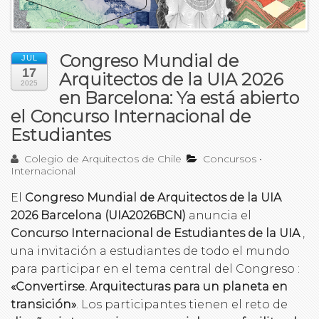
Congreso Mundial de
JUL
17
Arquitectos de la UIA 2026
2025
en Barcelona: Ya está abierto
el Concurso Internacional de
Estudiantes
Colegio de Arquitectos de Chile
Concursos
•
Internacional
El
Congreso Mundial de Arquitectos de la UIA
2026 Barcelona (UIA2026BCN)
anuncia el
Concurso Internacional de Estudiantes de la UIA
,
una invitación a estudiantes de todo el mundo
para participar en el tema central del Congreso :
«Convertirse. Arquitecturas para un planeta en
transición»
. Los participantes tienen el reto de