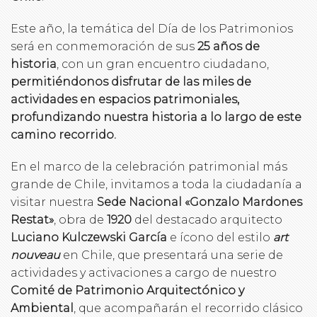
Este año, la temática del Día de los Patrimonios
será en conmemoración de sus
25 años de
historia
, con un gran encuentro ciudadano,
permitiéndonos disfrutar de las miles de
actividades en espacios patrimoniales,
profundizando nuestra historia a lo largo de este
camino recorrido.
En el marco de la celebración patrimonial más
grande de Chile, invitamos a toda la ciudadanía a
visitar nuestra
Sede Nacional «Gonzalo Mardones
Restat»
, obra de
1920
del destacado arquitecto
Luciano Kulczewski García
e ícono del estilo
art
nouveau
en Chile, que presentará una serie de
actividades y activaciones a cargo de nuestro
Comité de Patrimonio Arquitectónico y
Ambiental
, que acompañarán el recorrido clásico