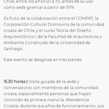
Chile, entre los años 50 a 70, antes de su uso
como sede gremial a partir de 1974.
Es fruto de la colaboración entre el COMPAT, la
Corporación Cultural Domovina de la comunidad
croata de Chile, y el curso Teoría del Diseño
Arquitectónico I de la Facultad de Arquitectura y
Ambiente Construido de la Universidad de
Santiago.
Este evento se desglosa en tres partes:
15.30 horas |
Visita guiada de la sede y
conversatorio con miembros de la comunidad
croata, especialmente personas que hayan
conocido de primera mano la «Residencia
Croata» durante sus años de funcionamiento, sus