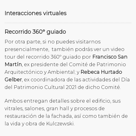
Interacciones virtuales
Recorrido 360° guiado
Por otra parte, si no puedes visitarnos
presencialmente, también podrás ver un video
tour del recorrido 360º guiado por
Francisco San
Martín
, ex presidente del Comité de Patrimonio
Arquitectónico y Ambiental; y
Rebeca Hurtado
Gelber
, ex coordinadora de las actividades del Día
del Patrimonio Cultural 2021 de dicho Comité.
Ambos entregan detalles sobre el edificio, sus
vitrales, salones, gran hall y procesos de
restauración de la fachada, así como también de
la vida y obra de Kulczewski.