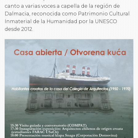
canto a varias voces a capella de la región de
Dalmacia, reconocida como Patrimonio Cultural
Inmaterial de la Humanidad por la UNESCO
desde 2012.