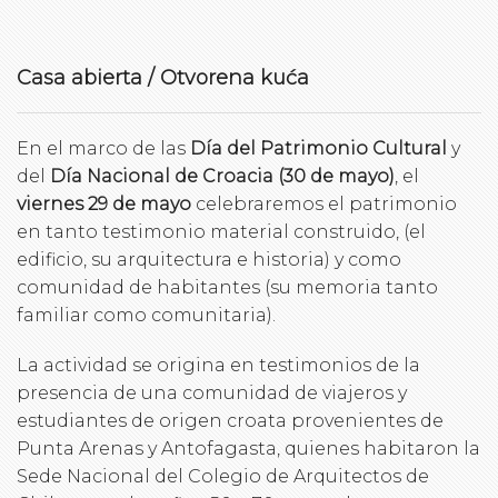
Casa abierta / Otvorena kuća
En el marco de las
Día del Patrimonio Cultural
y
del
Día Nacional de Croacia (30 de mayo)
, el
viernes 29 de mayo
celebraremos el patrimonio
en tanto testimonio material construido, (el
edificio, su arquitectura e historia) y como
comunidad de habitantes (su memoria tanto
familiar como comunitaria).
La actividad se origina en testimonios de la
presencia de una comunidad de viajeros y
estudiantes de origen croata provenientes de
Punta Arenas y Antofagasta, quienes habitaron la
Sede Nacional del Colegio de Arquitectos de