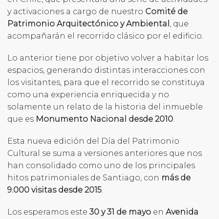
y activaciones a cargo de nuestro
Comité de
Patrimonio Arquitectónico y Ambiental
, que
acompañarán el recorrido clásico por el edificio.
Lo anterior tiene por objetivo volver a habitar los
espacios, generando distintas interacciones con
los visitantes, para que el recorrido se constituya
como una experiencia enriquecida y no
solamente un relato de la historia del inmueble
que es
Monumento Nacional desde 2010
.
Esta nueva edición del Día del Patrimonio
Cultural se suma a versiones anteriores que nos
han consolidado como uno de los principales
hitos patrimoniales de Santiago, con
más de
9.000 visitas desde 2015
.
Los esperamos este
30 y 31 de mayo
en
Avenida