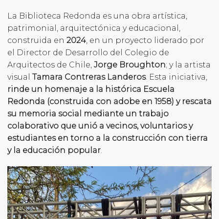
La Biblioteca Redonda es una obra artística,
patrimonial, arquitectónica y educacional,
construida en
2024
, en un proyecto liderado por
el Director de Desarrollo del Colegio de
Arquitectos de Chile,
Jorge Broughton
; y la artista
visual
Tamara Contreras Landeros
. Esta iniciativa,
rinde un homenaje a la histórica Escuela
Redonda (construida con adobe en 1958) y rescata
su memoria social mediante un trabajo
colaborativo que unió a vecinos, voluntarios y
estudiantes en torno a la construcción con tierra
y la educación popular
.