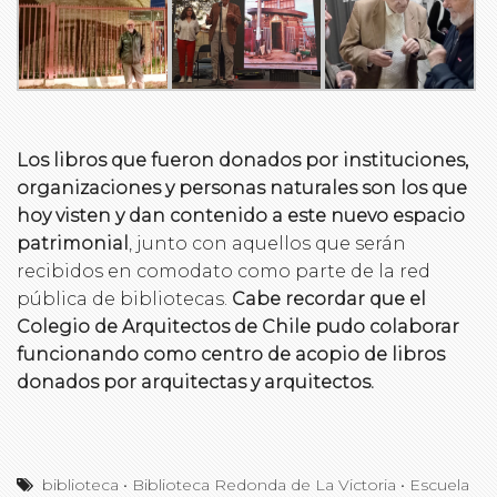
Los libros que fueron donados por instituciones,
organizaciones y personas naturales son los que
hoy visten y dan contenido a este nuevo espacio
patrimonial
, junto con aquellos que serán
recibidos en comodato como parte de la red
pública de bibliotecas.
Cabe recordar que el
Colegio de Arquitectos de Chile pudo colaborar
funcionando como centro de acopio de libros
donados por arquitectas y arquitectos.
biblioteca
•
Biblioteca Redonda de La Victoria
•
Escuela