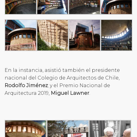
En la instancia, asistió también el presidente
nacional del Colegio de Arquitectos de Chile,
Rodolfo Jiménez
; y el Premio Nacional de
Arquitectura 2019,
Miguel Lawner
.