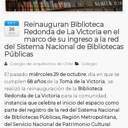
Reinauguran Biblioteca
OCT
30
Redonda de La Victoria en el
2025
marco de su ingreso a la red
del Sistema Nacional de Bibliotecas
Públicas
Colegio de Arquitectos de Chile
Colegio
El pasado
miércoles 29 de octubre
, día en que se
cumplen
68 años
de la
Toma de la Victoria
, se
realizó la reinauguración de la
Biblioteca
Redonda de La Victoria
para la comunidad,
instancia que celebra el inicio del espacio como
parte del registro de la red del Sistema Nacional
de Bibliotecas Públicas, Región Metropolitana,
del Servicio Nacional de Patrimonio Cultural.