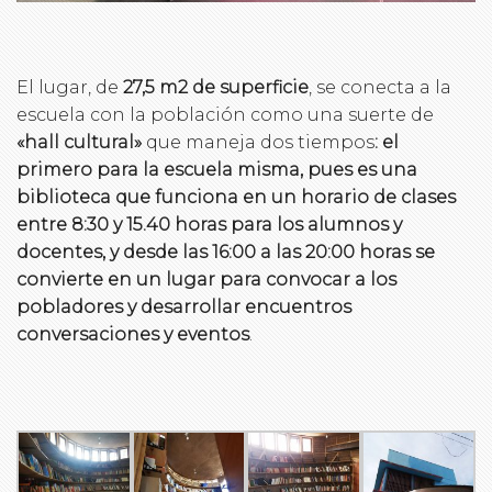
El lugar, de
27,5 m2 de superficie
, se conecta a la
escuela con la población como una suerte de
«hall cultural»
que maneja dos tiempos
: el
primero para la escuela misma, pues es una
biblioteca que funciona en un horario de clases
entre 8:30 y 15.40 horas para los alumnos y
docentes, y desde las 16:00 a las 20:00 horas se
convierte en un lugar para convocar a los
pobladores y desarrollar encuentros
conversaciones y eventos
.