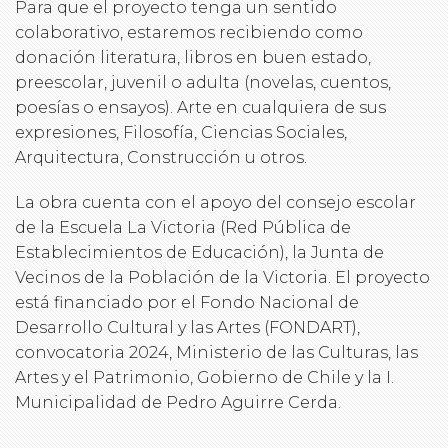
Para que el proyecto tenga un sentido
colaborativo, estaremos recibiendo como
donación literatura, libros en buen estado,
preescolar, juvenil o adulta (novelas, cuentos,
poesías o ensayos). Arte en cualquiera de sus
expresiones, Filosofía, Ciencias Sociales,
Arquitectura, Construcción u otros.
La obra cuenta con el apoyo del consejo escolar
de la Escuela La Victoria (Red Pública de
Establecimientos de Educación), la Junta de
Vecinos de la Población de la Victoria. El proyecto
está financiado por el Fondo Nacional de
Desarrollo Cultural y las Artes (FONDART),
convocatoria 2024, Ministerio de las Culturas, las
Artes y el Patrimonio, Gobierno de Chile y la I.
Municipalidad de Pedro Aguirre Cerda.