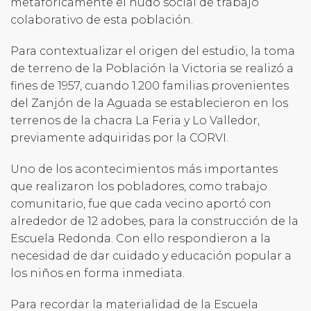
metafóricamente el nudo social de trabajo
colaborativo de esta población.
Para contextualizar el origen del estudio, la toma
de terreno de la Población la Victoria se realizó a
fines de 1957, cuando 1.200 familias provenientes
del Zanjón de la Aguada se establecieron en los
terrenos de la chacra La Feria y Lo Valledor,
previamente adquiridas por la CORVI.
Uno de los acontecimientos más importantes
que realizaron los pobladores, como trabajo
comunitario, fue que cada vecino aportó con
alrededor de 12 adobes, para la construcción de la
Escuela Redonda. Con ello respondieron a la
necesidad de dar cuidado y educación popular a
los niños en forma inmediata.
Para recordar la materialidad de la Escuela