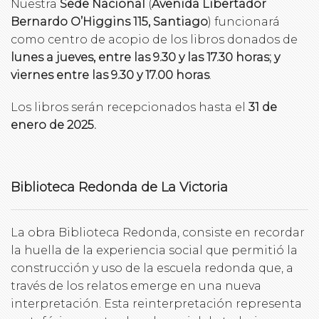
Nuestra
Sede Nacional
(
Avenida Libertador
Bernardo O’Higgins 115, Santiago
) funcionará
como centro de acopio de los libros donados de
lunes a jueves, entre las 9.30 y las 17.30 horas; y
viernes entre las 9.30 y 17.00 horas
.
Los libros serán recepcionados hasta el
31 de
enero de 2025.
Biblioteca Redonda de La Victoria
La obra Biblioteca Redonda, consiste en recordar
la huella de la experiencia social que permitió la
construcción y uso de la escuela redonda que, a
través de los relatos emerge en una nueva
interpretación. Esta reinterpretación representa