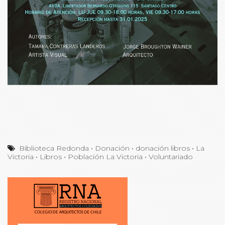
Biblioteca Redonda
•
Donación
•
donación libros
•
La
Victoria
•
Libros
•
Población La Victoria
•
Voluntariado