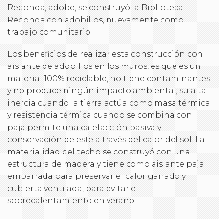
Redonda, adobe, se construyó la Biblioteca
Redonda con adobillos, nuevamente como
trabajo comunitario.
Los beneficios de realizar esta construcción con
aislante de adobillos en los muros, es que es un
material 100% reciclable, no tiene contaminantes
y no produce ningún impacto ambiental; su alta
inercia cuando la tierra actúa como masa térmica
y resistencia térmica cuando se combina con
paja permite una calefacción pasiva y
conservación de este a través del calor del sol. La
materialidad del techo se construyó con una
estructura de madera y tiene como aislante paja
embarrada para preservar el calor ganado y
cubierta ventilada, para evitar el
sobrecalentamiento en verano.