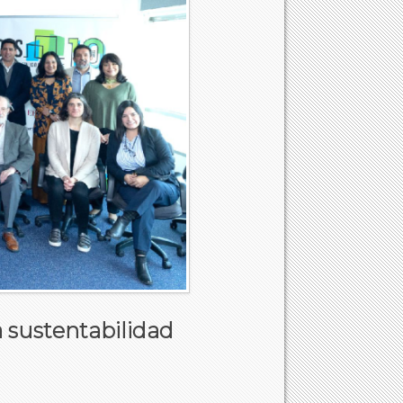
 sustentabilidad