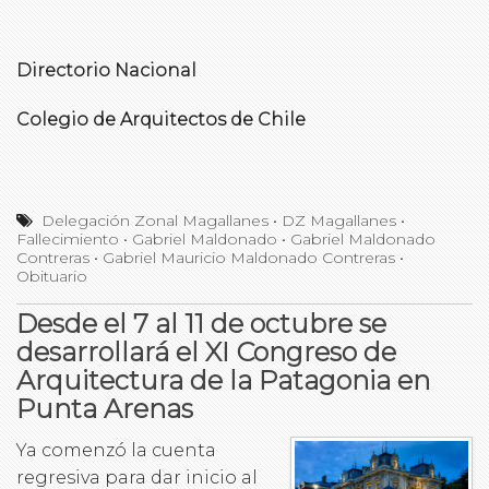
Directorio Nacional
Colegio de Arquitectos de Chile
Delegación Zonal Magallanes
•
DZ Magallanes
•
Fallecimiento
•
Gabriel Maldonado
•
Gabriel Maldonado
Contreras
•
Gabriel Mauricio Maldonado Contreras
•
Obituario
Desde el 7 al 11 de octubre se
desarrollará el XI Congreso de
Arquitectura de la Patagonia en
Punta Arenas
Ya comenzó la cuenta
regresiva para dar inicio al