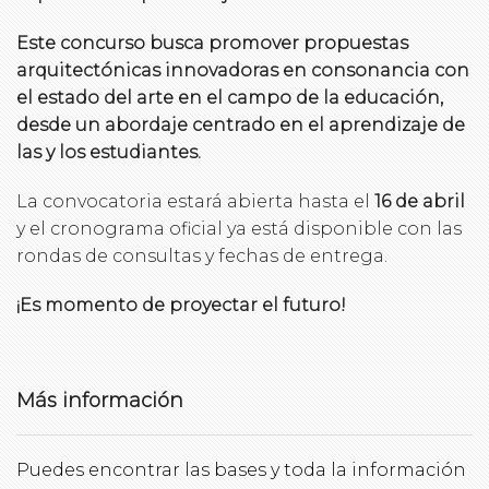
Este concurso busca promover propuestas
arquitectónicas innovadoras en consonancia con
el estado del arte en el campo de la educación,
desde un abordaje centrado en el aprendizaje de
las y los estudiantes.
La convocatoria estará abierta hasta el
16 de abril
y el cronograma oficial ya está disponible con las
rondas de consultas y fechas de entrega.
¡Es momento de proyectar el futuro!
Más información
Puedes encontrar las bases y toda la información