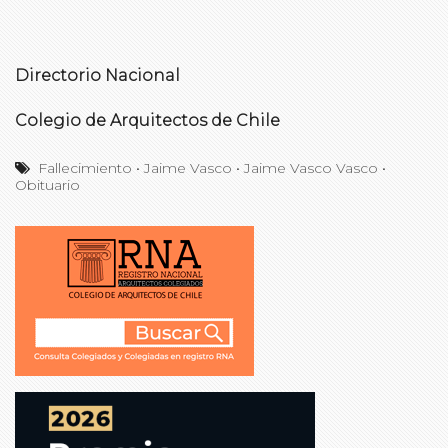
Directorio Nacional
Colegio de Arquitectos de Chile
Fallecimiento
•
Jaime Vasco
•
Jaime Vasco Vasco
•
Obituario