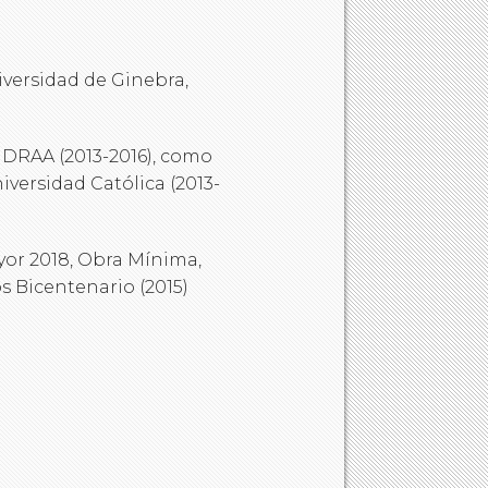
versidad de Ginebra,
 DRAA (2013-2016), como
iversidad Católica (2013-
yor 2018, Obra Mínima,
s Bicentenario (2015)