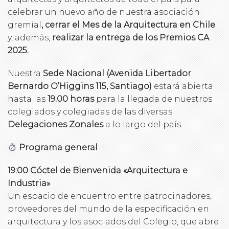
celebrar un nuevo año de nuestra asociación
gremial
, cerrar el Mes de la Arquitectura en Chile
y, además,
realizar la entrega de los Premios CA
2025.
Nuestra
Sede Nacional (Avenida Libertador
Bernardo O’Higgins 115, Santiago)
estará abierta
hasta las
19.00 horas
para la llegada de nuestros
colegiados y colegiadas de las diversas
Delegaciones Zonales
a lo largo del país.
Programa general
19:00 Cóctel de Bienvenida «Arquitectura e
Industria»
Un espacio de encuentro entre patrocinadores,
proveedores del mundo de la especificación en
arquitectura y los asociados del Colegio, que abre