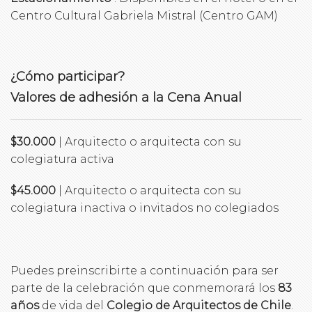
Centro Cultural Gabriela Mistral (Centro GAM)
¿Cómo participar?
Valores de adhesión a la Cena Anual
$30.000
| Arquitecto o arquitecta con su
colegiatura activa
$45.000
| Arquitecto o arquitecta con su
colegiatura inactiva o invitados no colegiados
Puedes preinscribirte a continuación para ser
parte de la celebración que conmemorará los
83
años
de vida del
Colegio de Arquitectos de Chile
.