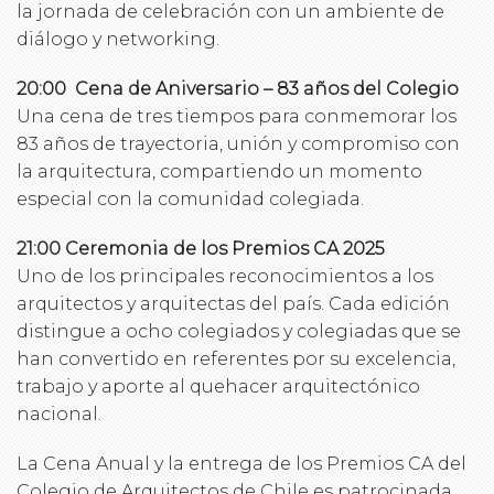
la jornada de celebración con un ambiente de
diálogo y networking.
20:00 ️ Cena de Aniversario – 83 años del Colegio
Una cena de tres tiempos para conmemorar los
83 años de trayectoria, unión y compromiso con
la arquitectura, compartiendo un momento
especial con la comunidad colegiada.
21:00 Ceremonia de los Premios CA 2025
Uno de los principales reconocimientos a los
arquitectos y arquitectas del país. Cada edición
distingue a ocho colegiados y colegiadas que se
han convertido en referentes por su excelencia,
trabajo y aporte al quehacer arquitectónico
nacional.
La Cena Anual y la entrega de los Premios CA del
Colegio de Arquitectos de Chile es patrocinada