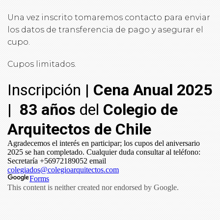
Una vez inscrito tomaremos contacto para enviar
los datos de transferencia de pago y asegurar el
cupo.
Cupos limitados.