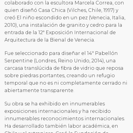
colaborado con la escultora Marcela Correa, con
quien diseñó Casa Chica (Vilches, Chile, 1997) y
creó El niño escondido en un pez (Venecia, Italia,
2010), una instalación de granito y cedro para la
entrada de la 12ª Exposición Internacional de
Arquitectura de la Bienal de Venecia.
Fue seleccionado para diseñar el 14º Pabellón
Serpentine (Londres, Reino Unido, 2014), una
carcasa translúcida de fibra de vidrio que reposa
sobre piedras portantes, creando un refugio
temporal que no es ni completamente cerrado ni
abiertamente transparente.
Su obra se ha exhibido en innumerables
exposiciones internacionales y ha recibido
innumerables reconocimientos internacionales.
Ha desarrollado también labor académica, en