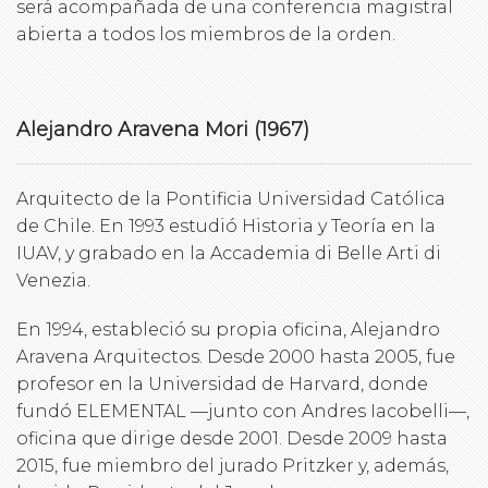
será acompañada de una conferencia magistral
abierta a todos los miembros de la orden.
Alejandro Aravena Mori (1967)
Arquitecto de la Pontificia Universidad Católica
de Chile. En 1993 estudió Historia y Teoría en la
IUAV, y grabado en la Accademia di Belle Arti di
Venezia.
En 1994, estableció su propia oficina, Alejandro
Aravena Arquitectos. Desde 2000 hasta 2005, fue
profesor en la Universidad de Harvard, donde
fundó ELEMENTAL —junto con Andres Iacobelli—,
oficina que dirige desde 2001. Desde 2009 hasta
2015, fue miembro del jurado Pritzker y, además,