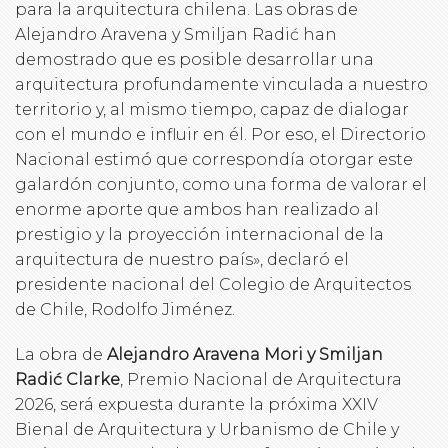
para la arquitectura chilena. Las obras de
Alejandro Aravena y Smiljan Radić han
demostrado que es posible desarrollar una
arquitectura profundamente vinculada a nuestro
territorio y, al mismo tiempo, capaz de dialogar
con el mundo e influir en él. Por eso, el Directorio
Nacional estimó que correspondía otorgar este
galardón conjunto, como una forma de valorar el
enorme aporte que ambos han realizado al
prestigio y la proyección internacional de la
arquitectura de nuestro país», declaró el
presidente nacional del Colegio de Arquitectos
de Chile, Rodolfo Jiménez.
La obra de
Alejandro Aravena Mori y Smiljan
Radić Clarke
, Premio Nacional de Arquitectura
2026, será expuesta durante la próxima XXIV
Bienal de Arquitectura y Urbanismo de Chile y