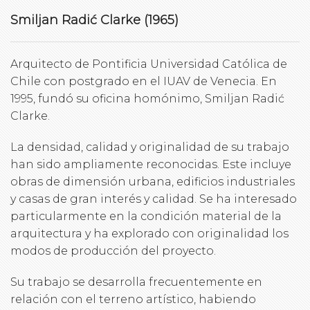
Smiljan Radić Clarke (1965)
Arquitecto de Pontificia Universidad Católica de
Chile con postgrado en el IUAV de Venecia. En
1995, fundó su oficina homónimo, Smiljan Radić
Clarke.
La densidad, calidad y originalidad de su trabajo
han sido ampliamente reconocidas. Este incluye
obras de dimensión urbana, edificios industriales
y casas de gran interés y calidad. Se ha interesado
particularmente en la condición material de la
arquitectura y ha explorado con originalidad los
modos de producción del proyecto.
Su trabajo se desarrolla frecuentemente en
relación con el terreno artístico, habiendo