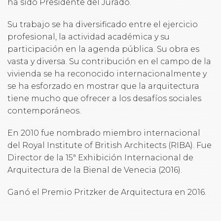
ha sido Presidente del Jurado.
Su trabajo se ha diversificado entre el ejercicio
profesional, la actividad académica y su
participación en la agenda pública. Su obra es
vasta y diversa. Su contribución en el campo de la
vivienda se ha reconocido internacionalmente y
se ha esforzado en mostrar que la arquitectura
tiene mucho que ofrecer a los desafíos sociales
contemporáneos.
En 2010 fue nombrado miembro internacional
del Royal Institute of British Architects (RIBA). Fue
Director de la 15ª Exhibición Internacional de
Arquitectura de la Bienal de Venecia (2016).
Ganó el Premio Pritzker de Arquitectura en 2016.