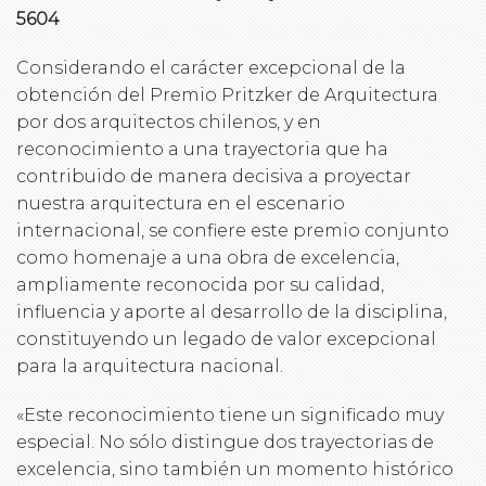
5604
Considerando el carácter excepcional de la
obtención del Premio Pritzker de Arquitectura
por dos arquitectos chilenos, y en
reconocimiento a una trayectoria que ha
contribuido de manera decisiva a proyectar
nuestra arquitectura en el escenario
internacional, se confiere este premio conjunto
como homenaje a una obra de excelencia,
ampliamente reconocida por su calidad,
influencia y aporte al desarrollo de la disciplina,
constituyendo un legado de valor excepcional
para la arquitectura nacional.
«Este reconocimiento tiene un significado muy
especial. No sólo distingue dos trayectorias de
excelencia, sino también un momento histórico