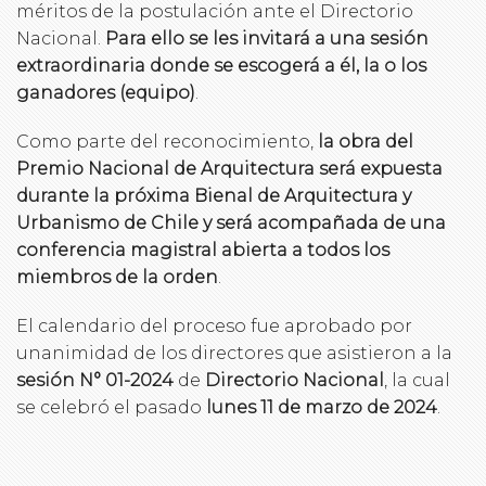
méritos de la postulación ante el Directorio
Nacional.
Para ello se les invitará a una sesión
extraordinaria donde se escogerá a él, la o los
ganadores (equipo)
.
Como parte del reconocimiento,
la obra del
Premio Nacional de Arquitectura será expuesta
durante la próxima Bienal de Arquitectura y
Urbanismo de Chile y será acompañada de una
conferencia magistral abierta a todos los
miembros de la orden
.
El calendario del proceso fue aprobado por
unanimidad de los directores que asistieron a la
sesión N° 01-2024
de
Directorio Nacional
, la cual
se celebró el pasado
lunes 11 de marzo de 2024
.