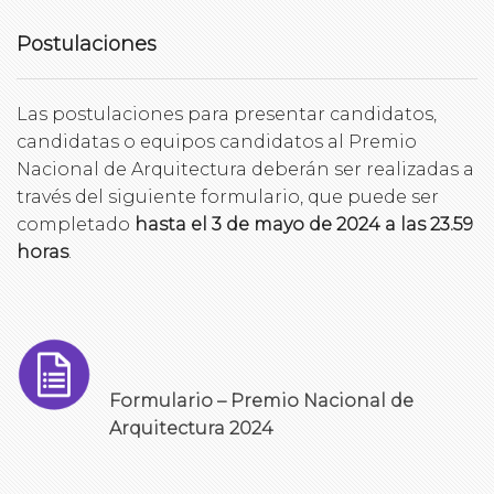
Postulaciones
Las postulaciones para presentar candidatos,
candidatas o equipos candidatos al Premio
Nacional de Arquitectura deberán ser realizadas a
través del siguiente formulario, que puede ser
completado
hasta el 3 de mayo de 2024 a las 23.59
horas
.
Formulario – Premio Nacional de
Arquitectura 2024