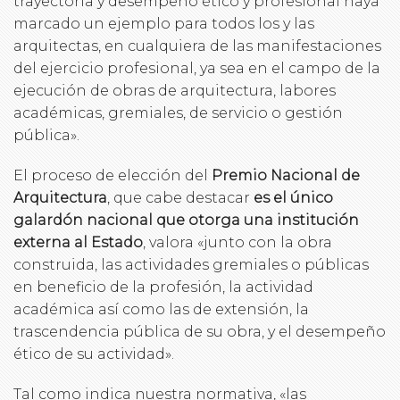
trayectoria y desempeño ético y profesional haya
marcado un ejemplo para todos los y las
arquitectas, en cualquiera de las manifestaciones
del ejercicio profesional, ya sea en el campo de la
ejecución de obras de arquitectura, labores
académicas, gremiales, de servicio o gestión
pública».
El proceso de elección del
Premio Nacional de
Arquitectura
, que cabe destacar
es el único
galardón nacional que otorga una institución
externa al Estado
, valora «junto con la obra
construida, las actividades gremiales o públicas
en beneficio de la profesión, la actividad
académica así como las de extensión, la
trascendencia pública de su obra, y el desempeño
ético de su actividad».
Tal como indica nuestra normativa, «las