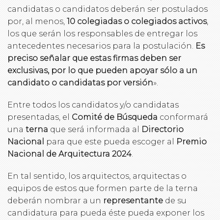
candidatas o candidatos deberán ser postulados
por, al menos,
10 colegiadas o colegiados activos
,
los que serán los responsables de entregar los
antecedentes necesarios para la postulación.
Es
preciso señalar que estas firmas deben ser
exclusivas, por lo que pueden apoyar sólo a un
candidato o candidatas por versión
».
Entre todos los candidatos y/o candidatas
presentadas, el
Comité de Búsqueda
conformará
una
terna
que será informada al
Directorio
Nacional
para que este pueda escoger al
Premio
Nacional de Arquitectura 2024
.
En tal sentido, los arquitectos, arquitectas o
equipos de estos que formen parte de la terna
deberán nombrar a un
representante
de su
candidatura para pueda éste pueda exponer los