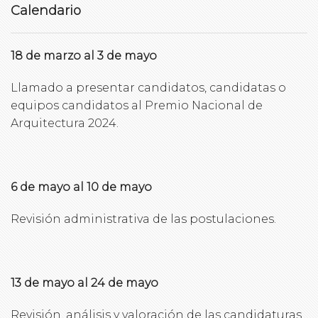
Calendario
18 de marzo al 3 de mayo
Llamado a presentar candidatos, candidatas o
equipos candidatos al Premio Nacional de
Arquitectura 2024.
6 de mayo al 10 de mayo
Revisión administrativa de las postulaciones.
13 de mayo al 24 de mayo
Revisión, análisis y valoración de las candidaturas