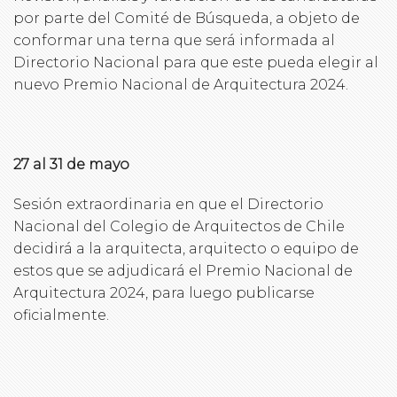
por parte del Comité de Búsqueda, a objeto de
conformar una terna que será informada al
Directorio Nacional para que este pueda elegir al
nuevo Premio Nacional de Arquitectura 2024.
27 al 31 de mayo
Sesión extraordinaria en que el Directorio
Nacional del Colegio de Arquitectos de Chile
decidirá a la arquitecta, arquitecto o equipo de
estos que se adjudicará el Premio Nacional de
Arquitectura 2024, para luego publicarse
oficialmente.