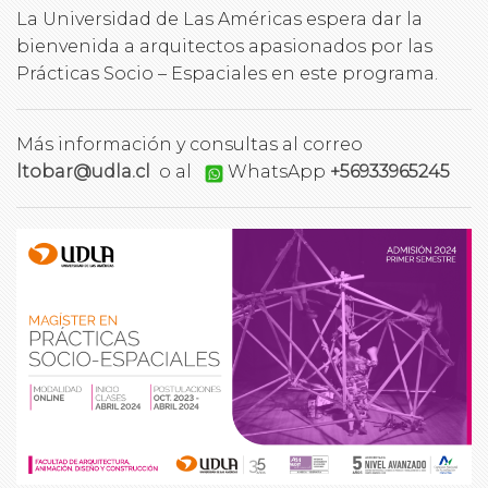
La Universidad de Las Américas espera dar la
bienvenida a arquitectos apasionados por las
Prácticas Socio – Espaciales en este programa.
Más información y consultas al correo
ltobar@udla.cl
o al
WhatsApp
+56933965245