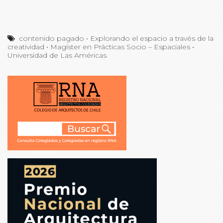
contenido pagado
•
Explorando el espacio a través de la
creatividad
•
Magíster en Prácticas Socio – Espaciales
•
Universidad de Las Américas