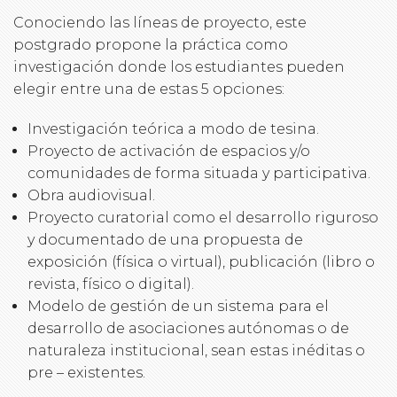
Conociendo las líneas de proyecto, este
postgrado propone la práctica como
investigación donde los estudiantes pueden
elegir entre una de estas 5 opciones:
Investigación teórica a modo de tesina.
Proyecto de activación de espacios y/o
comunidades de forma situada y participativa.
Obra audiovisual.
Proyecto curatorial como el desarrollo riguroso
y documentado de una propuesta de
exposición (física o virtual), publicación (libro o
revista, físico o digital).
Modelo de gestión de un sistema para el
desarrollo de asociaciones autónomas o de
naturaleza institucional, sean estas inéditas o
pre – existentes.