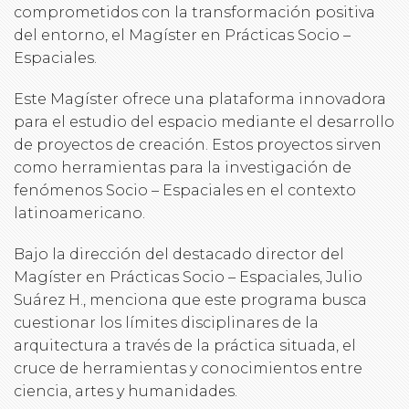
comprometidos con la transformación positiva
del entorno, el Magíster en Prácticas Socio –
Espaciales.
Este Magíster ofrece una plataforma innovadora
para el estudio del espacio mediante el desarrollo
de proyectos de creación. Estos proyectos sirven
como herramientas para la investigación de
fenómenos Socio – Espaciales en el contexto
latinoamericano.
Bajo la dirección del destacado director del
Magíster en Prácticas Socio – Espaciales, Julio
Suárez H., menciona que este programa busca
cuestionar los límites disciplinares de la
arquitectura a través de la práctica situada, el
cruce de herramientas y conocimientos entre
ciencia, artes y humanidades.