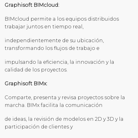
Graphisoft BIMcloud:
BIMcloud permite a los equipos distribuidos
trabajar juntos en tiempo real,
independientemente de su ubicación,
transformando los flujos de trabajo e
impulsando la eficiencia, la innovación y la
calidad de los proyectos.
Graphisoft BIMx:
Comparte, presenta y revisa proyectos sobre la
marcha. BIMx facilita la comunicación
de ideas, la revisión de modelos en 2D y 3D y la
participación de clientes y