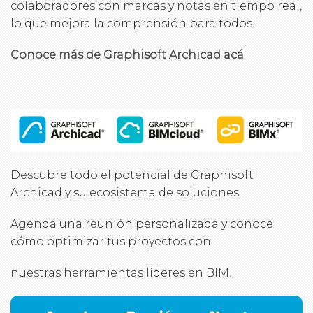
colaboradores con marcas y notas en tiempo real,
lo que mejora la comprensión para todos.
Conoce más de Graphisoft Archicad acá
Descubre todo el potencial de Graphisoft
Archicad y su ecosistema de soluciones.
Agenda una reunión personalizada y conoce
cómo optimizar tus proyectos con
nuestras herramientas líderes en BIM.