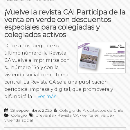
¡Vuelve la revista CA! Participa de la
venta en verde con descuentos
especiales para colegiadas y
colegiados activos
Doce años luego de su
último número, la Revista
CA vuelve a imprimirse con
su número 154 y con la
vivienda social como tema
central. La Revista CA será una publicación
periódica, impresa y digital, que promoverá y
difundirá la …
ver más
29 septiembre, 2025
Colegio de Arquitectos de Chile
Colegio
preventa
•
Revista CA
•
venta en verde
•
vivienda social