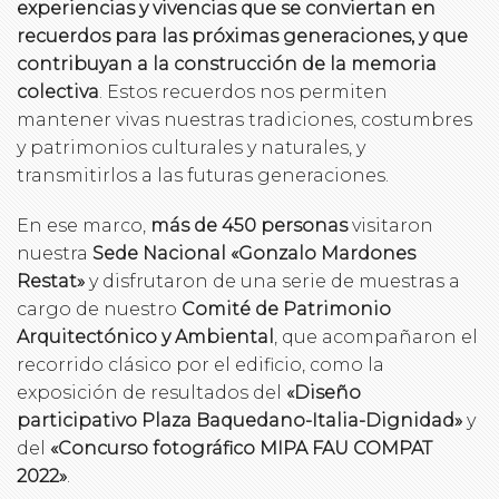
experiencias y vivencias que se conviertan en
recuerdos para las próximas generaciones, y que
contribuyan a la construcción de la memoria
colectiva
. Estos recuerdos nos permiten
mantener vivas nuestras tradiciones, costumbres
y patrimonios culturales y naturales, y
transmitirlos a las futuras generaciones.
En ese marco,
más de 450 personas
visitaron
nuestra
Sede Nacional «Gonzalo Mardones
Restat»
y disfrutaron de una serie de muestras a
cargo de nuestro
Comité de Patrimonio
Arquitectónico y Ambiental
, que acompañaron el
recorrido clásico por el edificio, como la
exposición de resultados del
«Diseño
participativo Plaza Baquedano-Italia-Dignidad»
y
del
«Concurso fotográfico MIPA FAU COMPAT
2022»
.