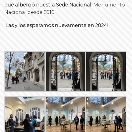
que albergó nuestra Sede Nacional
, Monumento
Nacional desde 2010.
¡Las y los esperamos nuevamente en 2024!