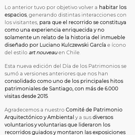
Lo anterior tuvo por objetivo volver a
habitar los
espacios
, generando distintas interacciones con
los visitantes,
para que el recorrido se constituya
como una experiencia enriquecida y no
solamente un relato de la historia del inmueble
diseñado por Luciano Kulczewski García
e ícono
del estilo
art nouveau
en Chile.
Esta nueva edición del Día de los Patrimonios se
sumó a versiones anteriores que nos han
consolidado como uno de los principales hitos
patrimoniales de Santiago, con más de 6.000
visitas desde 2015
.
Agradecemos a nuestro
Comité de Patrimonio
Arquitectónico y Ambiental
y a sus
diversos
voluntarios y voluntarias que lideraron los
recorridos guiados y montaron las exposiciones