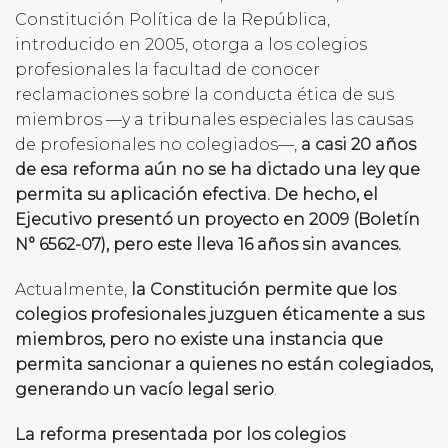
Constitución Política de la República,
introducido en 2005, otorga a los colegios
profesionales la facultad de conocer
reclamaciones sobre la conducta ética de sus
miembros —y a tribunales especiales las causas
de profesionales no colegiados—,
a casi 20 años
de esa reforma aún no se ha dictado una ley que
permita su aplicación efectiva. De hecho, el
Ejecutivo presentó un proyecto en 2009 (Boletín
N° 6562-07), pero este lleva 16 años sin avances.
Actualmente,
la Constitución permite que los
colegios profesionales juzguen éticamente a sus
miembros, pero no existe una instancia que
permita sancionar a quienes no están colegiados,
generando un vacío legal serio
.
La reforma presentada por los colegios