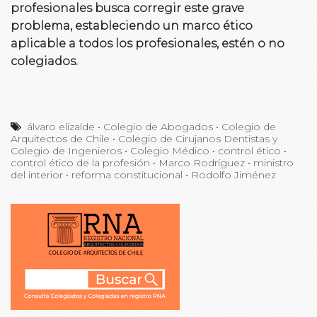
profesionales busca corregir este grave
problema, estableciendo un marco ético
aplicable a todos los profesionales, estén o no
colegiados.
álvaro elizalde
•
Colegio de Abogados
•
Colegio de
Arquitectos de Chile
•
Colegio de Cirujanos Dentistas y
Colegio de Ingenieros
•
Colegio Médico
•
control ético
•
control ético de la profesión
•
Marco Rodríguez
•
ministro
del interior
•
reforma constitucional
•
Rodolfo Jiménez