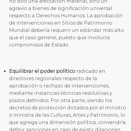
no solo una afectación material, sino un
agravio a bienes de significación universal
respecto a Derechos Humanos. La aprobación
de intervenciones en Sitios de Patrimonio
Mundial debería requerir un estándar más alto
que el caso general, puesto que involucra
compromisos de Estado.
Equilibrar el poder político
radicado en
directores regionales respecto de la
aprobación o rechazo de intervenciones,
mediante instancias técnicas resolutivas y
plazos definidos. Por otra parte, siendo los
decretos de protección dictados por el ministro
o ministra de las Culturas, Artes y Patrimonio, lo
que agrega una dimensión política, convendría
definir sanciones en caso de existir dilaciones,