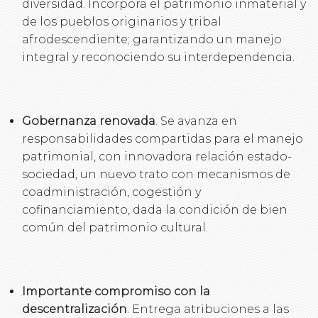
diversidad. Incorpora el patrimonio inmaterial y
de los pueblos originarios y tribal
afrodescendiente; garantizando un manejo
integral y reconociendo su interdependencia.
Gobernanza renovada
. Se avanza en
responsabilidades compartidas para el manejo
patrimonial, con innovadora relación estado-
sociedad, un nuevo trato con mecanismos de
coadministración, cogestión y
cofinanciamiento, dada la condición de bien
común del patrimonio cultural.
Importante compromiso con la
descentralización
. Entrega atribuciones a las