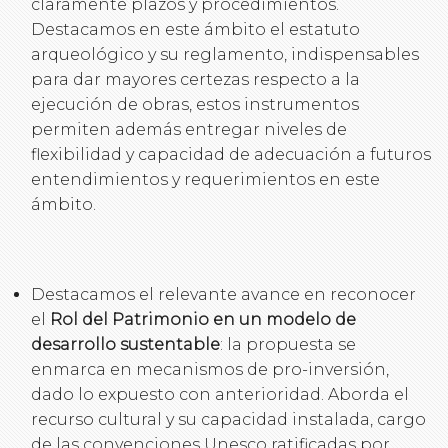
claramente plazos y procedimientos.
Destacamos en este ámbito el estatuto
arqueológico y su reglamento, indispensables
para dar mayores certezas respecto a la
ejecución de obras, estos instrumentos
permiten además entregar niveles de
flexibilidad y capacidad de adecuación a futuros
entendimientos y requerimientos en este
ámbito.
Destacamos el relevante avance en reconocer
el
Rol del Patrimonio en un modelo de
desarrollo sustentable
: la propuesta se
enmarca en mecanismos de pro-inversión,
dado lo expuesto con anterioridad. Aborda el
recurso cultural y su capacidad instalada, cargo
de las convenciones Unesco ratificadas por