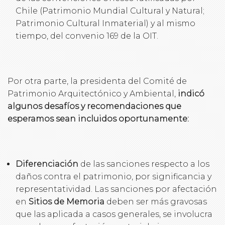
Chile (Patrimonio Mundial Cultural y Natural;
Patrimonio Cultural Inmaterial) y al mismo
tiempo, del convenio 169 de la OIT.
Por otra parte, la presidenta del Comité de
Patrimonio Arquitectónico y Ambiental,
indicó
algunos desafíos y recomendaciones que
esperamos sean incluidos oportunamente:
Diferenciación
de las sanciones respecto a los
daños contra el patrimonio, por significancia y
representatividad. Las sanciones por afectación
en
Sitios de Memoria
deben ser más gravosas
que las aplicada a casos generales, se involucra