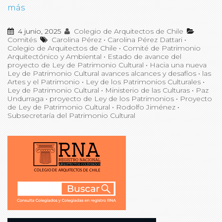
más
4 junio, 2025
Colegio de Arquitectos de Chile
Comités
Carolina Pérez
•
Carolina Pérez Dattari
•
Colegio de Arquitectos de Chile
•
Comité de Patrimonio
Arquitectónico y Ambiental
•
Estado de avance del
proyecto de Ley de Patrimonio Cultural
•
Hacia una nueva
Ley de Patrimonio Cultural avances alcances y desafíos
•
las
Artes y el Patrimonio
•
Ley de los Patrimonios Culturales
•
Ley de Patrimonio Cultural
•
Ministerio de las Culturas
•
Paz
Undurraga
•
proyecto de Ley de los Patrimonios
•
Proyecto
de Ley de Patrimonio Cultural
•
Rodolfo Jiménez
•
Subsecretaría del Patrimonio Cultural