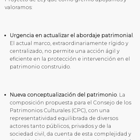
valoramos:
Urgencia en actualizar el abordaje patrimonial
.
El actual marco, extraordinariamente rígido y
centralizado, no permite una acción ágil y
eficiente en la protección e intervención en el
patrimonio construido.
Nueva conceptualización del patrimonio
. La
composición propuesta para el Consejo de los
Patrimonios Culturales (CPC), con una
representatividad equilibrada de diversos
actores tanto públicos, privados y de la
sociedad civil, da cuenta de esta complejidad y