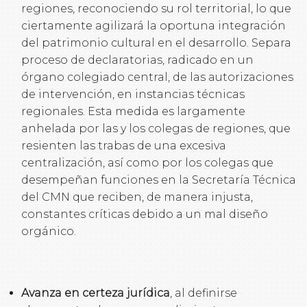
regiones, reconociendo su rol territorial, lo que
ciertamente agilizará la oportuna integración
del patrimonio cultural en el desarrollo. Separa
proceso de declaratorias, radicado en un
órgano colegiado central, de las autorizaciones
de intervención, en instancias técnicas
regionales. Esta medida es largamente
anhelada por las y los colegas de regiones, que
resienten las trabas de una excesiva
centralización, así como por los colegas que
desempeñan funciones en la Secretaría Técnica
del CMN que reciben, de manera injusta,
constantes críticas debido a un mal diseño
orgánico.
Avanza en certeza jurídica
, al definirse