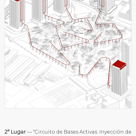
2° Lugar
— “Circuito de Bases Activas: Inyección de