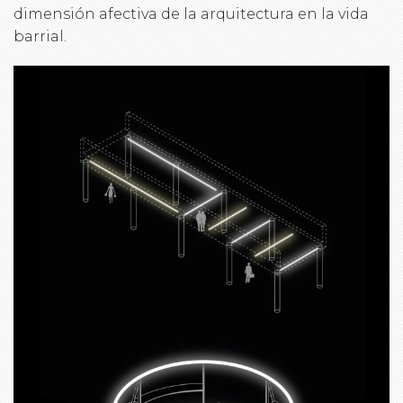
dimensión afectiva de la arquitectura en la vida
barrial.