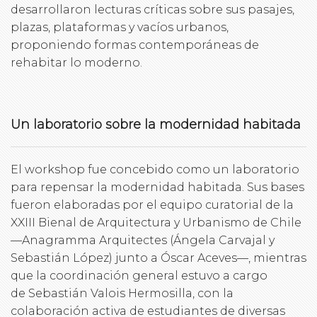
desarrollaron lecturas críticas sobre sus pasajes,
plazas, plataformas y vacíos urbanos,
proponiendo formas contemporáneas de
rehabitar lo moderno.
Un laboratorio sobre la modernidad habitada
El workshop fue concebido como un laboratorio
para repensar la modernidad habitada. Sus bases
fueron elaboradas por el equipo curatorial de la
XXIII Bienal de Arquitectura y Urbanismo de Chile
—Anagramma Arquitectes (Ángela Carvajal y
Sebastián López) junto a Óscar Aceves—, mientras
que la coordinación general estuvo a cargo
de Sebastián Valois Hermosilla, con la
colaboración activa de estudiantes de diversas