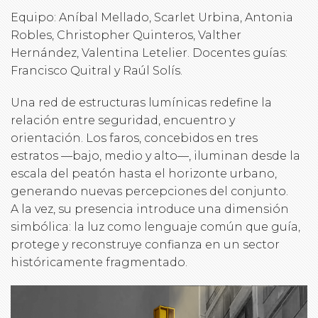
Equipo: Aníbal Mellado, Scarlet Urbina, Antonia
Robles, Christopher Quinteros, Valther
Hernández, Valentina Letelier. Docentes guías:
Francisco Quitral y Raúl Solís.
Una red de estructuras lumínicas redefine la
relación entre seguridad, encuentro y
orientación. Los faros, concebidos en tres
estratos —bajo, medio y alto—, iluminan desde la
escala del peatón hasta el horizonte urbano,
generando nuevas percepciones del conjunto.
A la vez, su presencia introduce una dimensión
simbólica: la luz como lenguaje común que guía,
protege y reconstruye confianza en un sector
históricamente fragmentado.