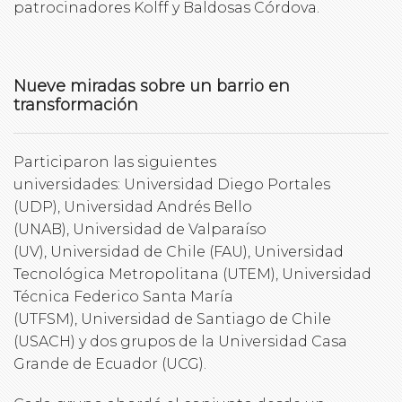
patrocinadores Kolff y Baldosas Córdova.
Nueve miradas sobre un barrio en
transformación
Participaron las siguientes
universidades: Universidad Diego Portales
(UDP), Universidad Andrés Bello
(UNAB), Universidad de Valparaíso
(UV), Universidad de Chile (FAU), Universidad
Tecnológica Metropolitana (UTEM), Universidad
Técnica Federico Santa María
(UTFSM), Universidad de Santiago de Chile
(USACH) y dos grupos de la Universidad Casa
Grande de Ecuador (UCG).