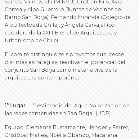
Sandra Valenzuela (MINVU); Cristian Nilo, Ayxa
Correa y Alba Guerrero (Juntas de Vecinos del
Barrio San Borja); Fernando Miranda (Colegio de
Arquitectos de Chile); y Ángela Carvajal (co-
curadora de la XXIII Bienal de Arquitectura y
Urbanismo de Chile).
El comité distinguió seis proyectos que, desde
distintas estrategias, reactivan el potencial del
conjunto San Borja como materia viva de la
arquitectura contemporánea:
1° Lugar
— “Testimonio del Agua: Valorización de
las redes contenidas en San Borja” (UDP)
Equipo: Clemente Bustamante, Hengerly Ferrer,
Cristóbal Mallea, Noelia Obando, Macarena