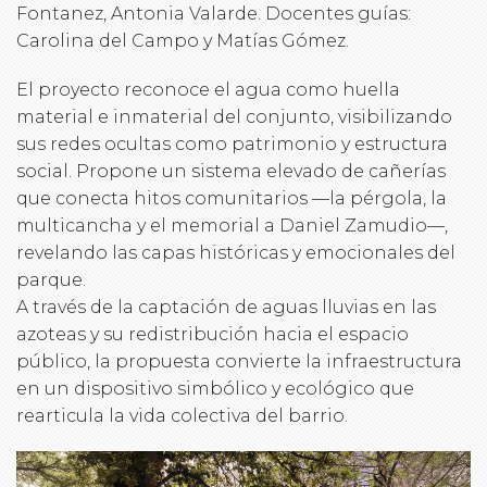
Fontanez, Antonia Valarde. Docentes guías:
Carolina del Campo y Matías Gómez.
El proyecto reconoce el agua como huella
material e inmaterial del conjunto, visibilizando
sus redes ocultas como patrimonio y estructura
social. Propone un sistema elevado de cañerías
que conecta hitos comunitarios —la pérgola, la
multicancha y el memorial a Daniel Zamudio—,
revelando las capas históricas y emocionales del
parque.
A través de la captación de aguas lluvias en las
azoteas y su redistribución hacia el espacio
público, la propuesta convierte la infraestructura
en un dispositivo simbólico y ecológico que
rearticula la vida colectiva del barrio.