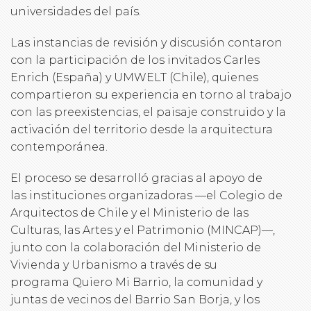
universidades del país.
Las instancias de revisión y discusión contaron
con la participación de los invitados Carles
Enrich (España) y UMWELT (Chile), quienes
compartieron su experiencia en torno al trabajo
con las preexistencias, el paisaje construido y la
activación del territorio desde la arquitectura
contemporánea.
El proceso se desarrolló gracias al apoyo de
las instituciones organizadoras —el Colegio de
Arquitectos de Chile y el Ministerio de las
Culturas, las Artes y el Patrimonio (MINCAP)—,
junto con la colaboración del Ministerio de
Vivienda y Urbanismo a través de su
programa Quiero Mi Barrio, la comunidad y
juntas de vecinos del Barrio San Borja, y los