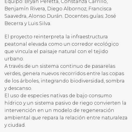
Equipo: Bryan Peretta, Constanza Carrillo,
Benjamín Rivera, Diego Albornoz, Francisca
Saavedra, Alonso Durán. Docentes guías: José
Becerra y Luis Silva.
El proyecto reinterpreta la infraestructura
peatonal elevada como un corredor ecológico
que vincula el paisaje natural con el tejido
urbano.
A través de un sistema continuo de pasarelas
verdes, genera nuevos recorridos entre las copas
de los árboles, integrando biodiversidad, sombra
y descanso.
El uso de especies nativas de bajo consumo
hídrico y un sistema pasivo de riego convierten la
intervención en un modelo de regeneración
ambiental que repara la relación entre naturaleza
y ciudad.