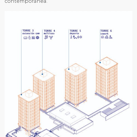
contemporánea.