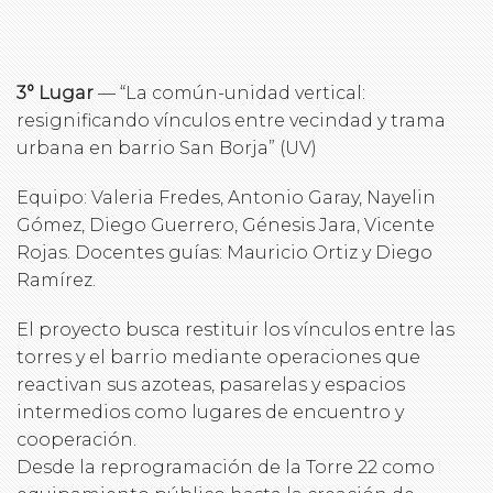
3° Lugar
— “La común-unidad vertical:
resignificando vínculos entre vecindad y trama
urbana en barrio San Borja” (UV)
Equipo: Valeria Fredes, Antonio Garay, Nayelin
Gómez, Diego Guerrero, Génesis Jara, Vicente
Rojas. Docentes guías: Mauricio Ortiz y Diego
Ramírez.
El proyecto busca restituir los vínculos entre las
torres y el barrio mediante operaciones que
reactivan sus azoteas, pasarelas y espacios
intermedios como lugares de encuentro y
cooperación.
Desde la reprogramación de la Torre 22 como