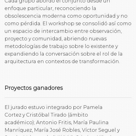
Cada grupo abordó el conjunto desde un
enfoque particular, reconociendo la
obsolescencia moderna como oportunidad y no
como pérdida. El workshop se consolidó así como
un espacio de intercambio entre observación,
proyecto y comunidad, abriendo nuevas
metodologías de trabajo sobre lo existente y
expandiendo la conversación sobre el rol de la
arquitectura en contextos de transformación.
Proyectos ganadores
El jurado estuvo integrado por Pamela
Cortez y Cristóbal Tirado (ámbito
académico); Antonio Fritis, María Paulina
Manríquez, María José Robles, Víctor Seguel y