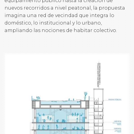
equipamiento público hasta la creación de
nuevos recorridos a nivel peatonal, la propuesta
imagina una red de vecindad que integra lo
doméstico, lo institucional y lo urbano,
ampliando las nociones de habitar colectivo.