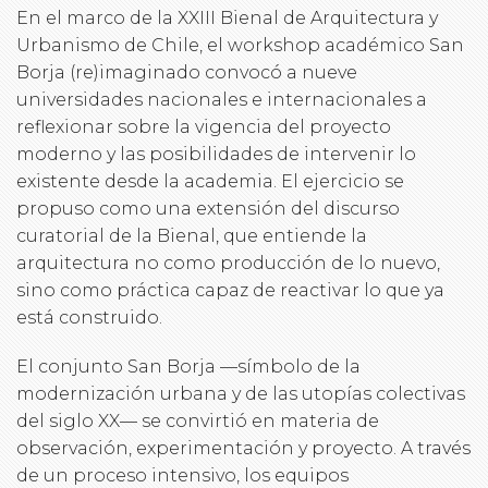
En el marco de la XXIII Bienal de Arquitectura y
Urbanismo de Chile, el workshop académico San
Borja (re)imaginado convocó a nueve
universidades nacionales e internacionales a
reflexionar sobre la vigencia del proyecto
moderno y las posibilidades de intervenir lo
existente desde la academia. El ejercicio se
propuso como una extensión del discurso
curatorial de la Bienal, que entiende la
arquitectura no como producción de lo nuevo,
sino como práctica capaz de reactivar lo que ya
está construido.
El conjunto San Borja —símbolo de la
modernización urbana y de las utopías colectivas
del siglo XX— se convirtió en materia de
observación, experimentación y proyecto. A través
de un proceso intensivo, los equipos