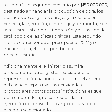
suscribirá un segundo convenio por
$150.000.000
,
destinado a financiar la producción de obra, los
traslados de carga, los pasajes y la estadía en
Venecia, la ejecución, el montaje y desmontaje de
la muestra, así como la impresión y el traslado del
catálogo o de las piezas gráficas. Este segundo
monto corresponde al presupuesto 2027 y se
encuentra sujeto a disponibilidad
presupuestaria.
Adicionalmente, el Ministerio asumirá
directamente otros gastos asociados a la
representación nacional, tales como el arriendo
del espacio expositivo, las actividades
protocolares y otros costos institucionales que,
por su naturaleza, no correspondan a la
ejecución del proyecto a cargo del curador o
curadora seleccionado.