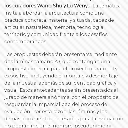
los curadores Wang Shu y Lu Wenyu
. La temática
invita a abordar la arquitectura como una
práctica concreta, material y situada, capaz de
articular naturaleza, memoria, tecnología,
territorio y comunidad frente a los desafíos
contemporáneos.
Las propuestas deberán presentarse mediante
dos láminas tamaño A3, que contengan una
propuesta integral para el proyecto curatorial y
expositivo, incluyendo el montaje y desmontaje
de la muestra, además de su identidad gráfica y
visual. Estos antecedentes serán presentados al
jurado de manera anónima, con el propósito de
resguardar la imparcialidad del proceso de
evaluación. Por esta razón, las láminas y los
demás documentos necesarios para la evaluación
no podrán incluir el nombre, pseudónimo ni