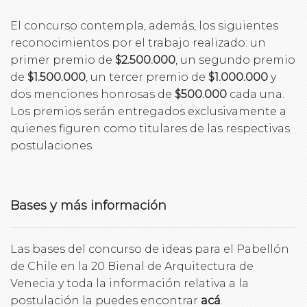
El concurso contempla, además, los siguientes
reconocimientos por el trabajo realizado: un
primer premio de
$2.500.000
, un segundo premio
de
$1.500.000
, un tercer premio de
$1.000.000
y
dos menciones honrosas de
$500.000
cada una.
Los premios serán entregados exclusivamente a
quienes figuren como titulares de las respectivas
postulaciones.
Bases y más información
Las bases del concurso de ideas para el Pabellón
de Chile en la 20 Bienal de Arquitectura de
Venecia y toda la información relativa a la
postulación la puedes encontrar
acá
.