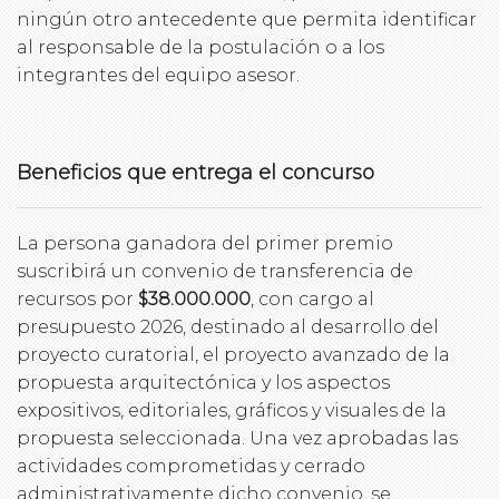
ningún otro antecedente que permita identificar
al responsable de la postulación o a los
integrantes del equipo asesor.
Beneficios que entrega el concurso
La persona ganadora del primer premio
suscribirá un convenio de transferencia de
recursos por
$38.000.000
, con cargo al
presupuesto 2026, destinado al desarrollo del
proyecto curatorial, el proyecto avanzado de la
propuesta arquitectónica y los aspectos
expositivos, editoriales, gráficos y visuales de la
propuesta seleccionada. Una vez aprobadas las
actividades comprometidas y cerrado
administrativamente dicho convenio, se