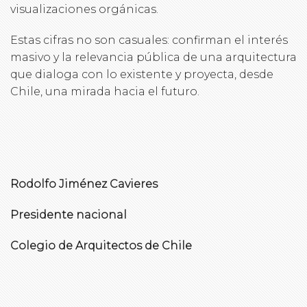
visualizaciones orgánicas.
Estas cifras no son casuales: confirman el interés
masivo y la relevancia pública de una arquitectura
que dialoga con lo existente y proyecta, desde
Chile, una mirada hacia el futuro.
Rodolfo Jiménez Cavieres
Presidente nacional
Colegio de Arquitectos de Chile