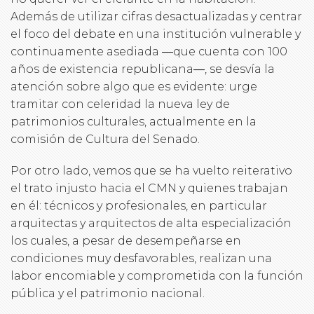
Además de utilizar cifras desactualizadas y centrar
el foco del debate en una institución vulnerable y
continuamente asediada ―que cuenta con 100
años de existencia republicana―, se desvía la
atención sobre algo que es evidente: urge
tramitar con celeridad la nueva ley de
patrimonios culturales, actualmente en la
comisión de Cultura del Senado.
Por otro lado, vemos que se ha vuelto reiterativo
el trato injusto hacia el CMN y quienes trabajan
en él: técnicos y profesionales, en particular
arquitectas y arquitectos de alta especialización
los cuales, a pesar de desempeñarse en
condiciones muy desfavorables, realizan una
labor encomiable y comprometida con la función
pública y el patrimonio nacional.