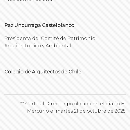
Paz Undurraga Castelblanco
Presidenta del Comité de Patrimonio
Arquitectónico y Ambiental
Colegio de Arquitectos de Chile
** Carta al Director publicada en el diario El
Mercurio el martes 21 de octubre de 2025