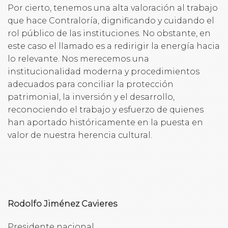
Por cierto, tenemos una alta valoración al trabajo
que hace Contraloría, dignificando y cuidando el
rol público de las instituciones. No obstante, en
este caso el llamado es a redirigir la energía hacia
lo relevante. Nos merecemos una
institucionalidad moderna y procedimientos
adecuados para conciliar la protección
patrimonial, la inversión y el desarrollo,
reconociendo el trabajo y esfuerzo de quienes
han aportado históricamente en la puesta en
valor de nuestra herencia cultural.
Rodolfo Jiménez Cavieres
Presidente nacional