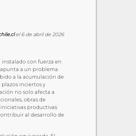
hile.cl
el 6 de abril de 2026
a instalado con fuerza en
, apunta a un problema
debido a la acumulación de
 plazos inciertos y
ación no solo afecta a
cionales, obras de
niciativas productivas
ntribuir al desarrollo de