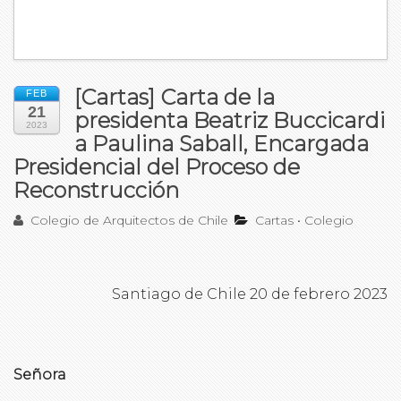
[Cartas] Carta de la
FEB
21
presidenta Beatriz Buccicardi
2023
a Paulina Saball, Encargada
Presidencial del Proceso de
Reconstrucción
Colegio de Arquitectos de Chile
Cartas
•
Colegio
Santiago de Chile 20 de febrero 2023
Señora