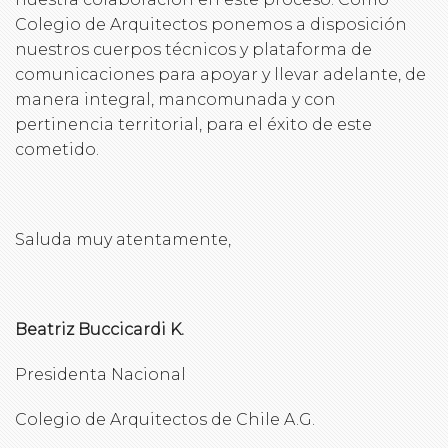
Colegio de Arquitectos ponemos a disposición
nuestros cuerpos técnicos y plataforma de
comunicaciones para apoyar y llevar adelante, de
manera integral, mancomunada y con
pertinencia territorial, para el éxito de este
cometido.
Saluda muy atentamente,
Beatriz Buccicardi K.
Presidenta Nacional
Colegio de Arquitectos de Chile A.G.