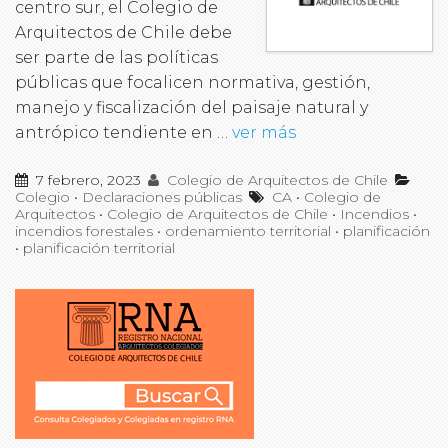
centro sur, el Colegio de
Arquitectos de Chile debe
ser parte de las políticas
públicas que focalicen normativa, gestión,
manejo y fiscalización del paisaje natural y
antrópico tendiente en …
ver más
7 febrero, 2023
Colegio de Arquitectos de Chile
Colegio
•
Declaraciones públicas
CA
•
Colegio de
Arquitectos
•
Colegio de Arquitectos de Chile
•
Incendios
•
incendios forestales
•
ordenamiento territorial
•
planificación
•
planificación territorial