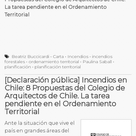
La tarea pendiente en el Ordenamiento
Territorial
Beatriz Buccicardi
•
Carta
•
Incendios
•
incendios
forestales
•
ordenamiento territorial
•
Paulina Saball
•
planificación
•
planificación territorial
[Declaración pública] Incendios en
Chile: 8 Propuestas del Colegio de
Arquitectos de Chile. La tarea
pendiente en el Ordenamiento
Territorial
Ante la situación que vive el
país en grandes áreas del