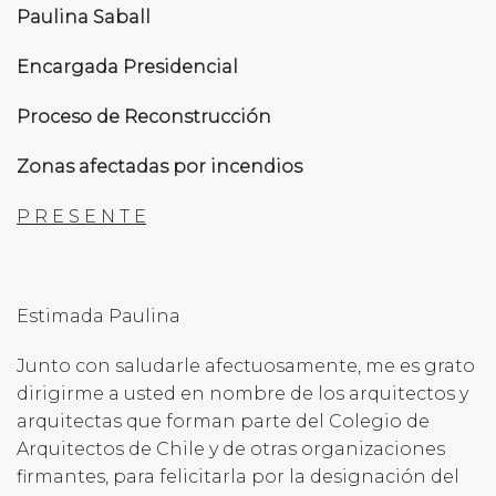
Paulina Saball
Encargada Presidencial
Proceso de Reconstrucción
Zonas afectadas por incendios
P R E S E N T E
Estimada Paulina
Junto con saludarle afectuosamente, me es grato
dirigirme a usted en nombre de los arquitectos y
arquitectas que forman parte del Colegio de
Arquitectos de Chile y de otras organizaciones
firmantes, para felicitarla por la designación del