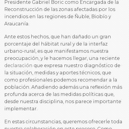
Presidente Gabriel Boric como Encargada de la
Reconstrucción de las zonas afectadas por los
incendios en las regiones de Ñuble, Biobío y
Araucanía.
Ante estos hechos, que han dañado un gran
porcentaje del hábitat rural y de la interfaz
urbano-rural, es que manifestamos nuestra
preocupación, y le hacemos llegar, una reciente
declaración
que expresa nuestro diagnóstico de
la situación, medidas y aportes técnicos, que
como profesionales podemos recomendar a la
población. Añadiendo además una reflexión más
profunda acerca de las medidas políticas que,
desde nuestra disciplina, nos parece importante
implementar.
En estas circunstancias, queremos ofrecerle toda
nuestra colaboración en este proceso. Como