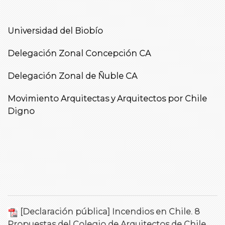
Universidad del Biobío
Delegación Zonal Concepción CA
Delegación Zonal de Ñuble CA
Movimiento Arquitectas y Arquitectos por Chile
Digno
[Declaración pública] Incendios en Chile. 8
Propuestas del Colegio de Arquitectos de Chile.