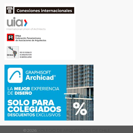
© 2026
COLEGIO DE ARQUITECTOS DE CHILE