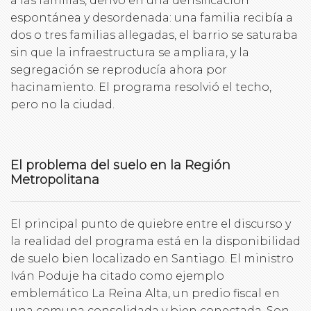
a las familias, derivó en una densificación
espontánea y desordenada: una familia recibía a
dos o tres familias allegadas, el barrio se saturaba
sin que la infraestructura se ampliara, y la
segregación se reproducía ahora por
hacinamiento. El programa resolvió el techo,
pero no la ciudad.
El problema del suelo en la Región
Metropolitana
El principal punto de quiebre entre el discurso y
la realidad del programa está en la disponibilidad
de suelo bien localizado en Santiago. El ministro
Iván Poduje ha citado como ejemplo
emblemático La Reina Alta, un predio fiscal en
una comuna consolidada y bien conectada. Son