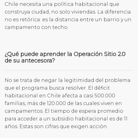
Chile necesita una política habitacional que
construya ciudad, no solo viviendas. La diferencia
no es retórica: es la distancia entre un barrio y un
campamento con techo.
¿Qué puede aprender la Operación Sitio 2.0
de su antecesora?
No se trata de negar la legitimidad del problema
que el programa busca resolver. El déficit
habitacional en Chile afecta a casi 500.000
familias, más de 120.000 de las cuales viven en
campamentos. El tiempo de espera promedio
para acceder a un subsidio habitacional es de 11
años. Estas son cifras que exigen acción.