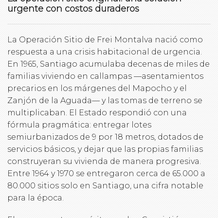
urgente con costos duraderos
La Operación Sitio de Frei Montalva nació como
respuesta a una crisis habitacional de urgencia.
En 1965, Santiago acumulaba decenas de miles de
familias viviendo en callampas —asentamientos
precarios en los márgenes del Mapocho y el
Zanjón de la Aguada— y las tomas de terreno se
multiplicaban. El Estado respondió con una
fórmula pragmática: entregar lotes
semiurbanizados de 9 por 18 metros, dotados de
servicios básicos, y dejar que las propias familias
construyeran su vivienda de manera progresiva.
Entre 1964 y 1970 se entregaron cerca de 65.000 a
80.000 sitios solo en Santiago, una cifra notable
para la época.