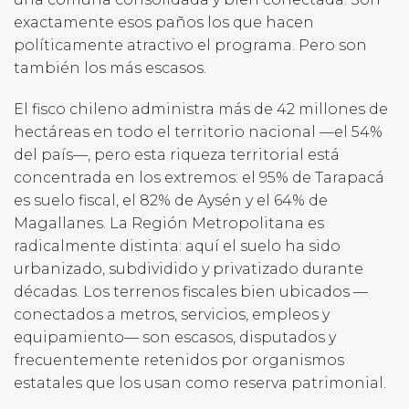
exactamente esos paños los que hacen
políticamente atractivo el programa. Pero son
también los más escasos.
El fisco chileno administra más de 42 millones de
hectáreas en todo el territorio nacional —el 54%
del país—, pero esta riqueza territorial está
concentrada en los extremos: el 95% de Tarapacá
es suelo fiscal, el 82% de Aysén y el 64% de
Magallanes. La Región Metropolitana es
radicalmente distinta: aquí el suelo ha sido
urbanizado, subdividido y privatizado durante
décadas. Los terrenos fiscales bien ubicados —
conectados a metros, servicios, empleos y
equipamiento— son escasos, disputados y
frecuentemente retenidos por organismos
estatales que los usan como reserva patrimonial.