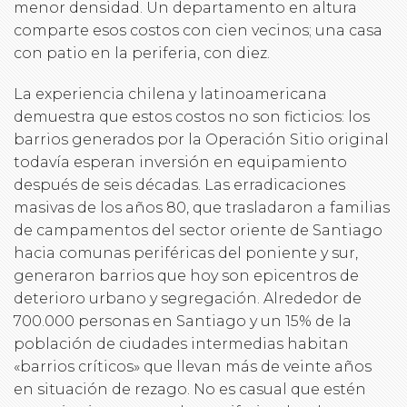
menor densidad. Un departamento en altura
comparte esos costos con cien vecinos; una casa
con patio en la periferia, con diez.
La experiencia chilena y latinoamericana
demuestra que estos costos no son ficticios: los
barrios generados por la Operación Sitio original
todavía esperan inversión en equipamiento
después de seis décadas. Las erradicaciones
masivas de los años 80, que trasladaron a familias
de campamentos del sector oriente de Santiago
hacia comunas periféricas del poniente y sur,
generaron barrios que hoy son epicentros de
deterioro urbano y segregación. Alrededor de
700.000 personas en Santiago y un 15% de la
población de ciudades intermedias habitan
«barrios críticos» que llevan más de veinte años
en situación de rezago. No es casual que estén