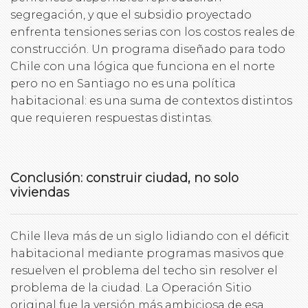
segregación, y que el subsidio proyectado
enfrenta tensiones serias con los costos reales de
construcción. Un programa diseñado para todo
Chile con una lógica que funciona en el norte
pero no en Santiago no es una política
habitacional: es una suma de contextos distintos
que requieren respuestas distintas.
Conclusión: construir ciudad, no solo
viviendas
Chile lleva más de un siglo lidiando con el déficit
habitacional mediante programas masivos que
resuelven el problema del techo sin resolver el
problema de la ciudad. La Operación Sitio
original fue la versión más ambiciosa de esa