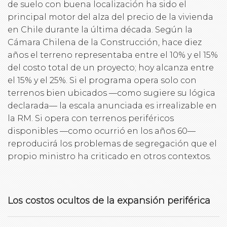
de suelo con buena localización ha sido el
principal motor del alza del precio de la vivienda
en Chile durante la última década. Según la
Cámara Chilena de la Construcción, hace diez
años el terreno representaba entre el 10% y el 15%
del costo total de un proyecto; hoy alcanza entre
el 15% y el 25%. Si el programa opera solo con
terrenos bien ubicados —como sugiere su lógica
declarada— la escala anunciada es irrealizable en
la RM. Si opera con terrenos periféricos
disponibles —como ocurrió en los años 60—
reproducirá los problemas de segregación que el
propio ministro ha criticado en otros contextos.
Los costos ocultos de la expansión periférica