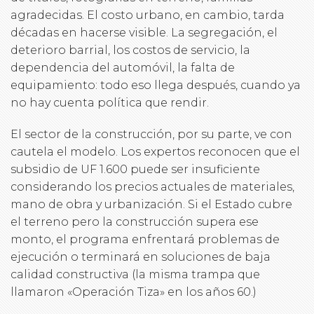
agradecidas. El costo urbano, en cambio, tarda
décadas en hacerse visible. La segregación, el
deterioro barrial, los costos de servicio, la
dependencia del automóvil, la falta de
equipamiento: todo eso llega después, cuando ya
no hay cuenta política que rendir.
El sector de la construcción, por su parte, ve con
cautela el modelo. Los expertos reconocen que el
subsidio de UF 1.600 puede ser insuficiente
considerando los precios actuales de materiales,
mano de obra y urbanización. Si el Estado cubre
el terreno pero la construcción supera ese
monto, el programa enfrentará problemas de
ejecución o terminará en soluciones de baja
calidad constructiva (la misma trampa que
llamaron «Operación Tiza» en los años 60.)