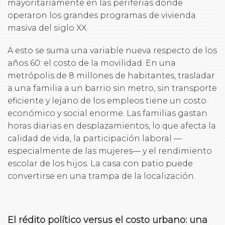
mayoritariamente en las periferias donde
operaron los grandes programas de vivienda
masiva del siglo XX.
A esto se suma una variable nueva respecto de los
años 60: el costo de la movilidad. En una
metrópolis de 8 millones de habitantes, trasladar
a una familia a un barrio sin metro, sin transporte
eficiente y lejano de los empleos tiene un costo
económico y social enorme. Las familias gastan
horas diarias en desplazamientos, lo que afecta la
calidad de vida, la participación laboral —
especialmente de las mujeres— y el rendimiento
escolar de los hijos. La casa con patio puede
convertirse en una trampa de la localización.
El rédito político versus el costo urbano: una