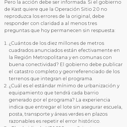
Pero la acción debe ser informada. Si el gobierno
de Kast quiere que la Operación Sitio 2.0 no
reproduzca los errores de la original, debe
responder con claridad a al menos tres
preguntas que hoy permanecen sin respuesta:
¿Cuántos de los diez millones de metros
cuadrados anunciados están efectivamente en
la Región Metropolitana y en comunas con
buena conectividad? El gobierno debe publicar
el catastro completo y georreferenciado de los
terrenos que integran el programa.
¿Cuál es el estándar mínimo de urbanización y
equipamiento que tendrá cada barrio
generado por el programa? La experiencia
indica que entregar el lote sin asegurar escuela,
posta, transporte y áreas verdes en plazos
razonables es repetir el error histórico.