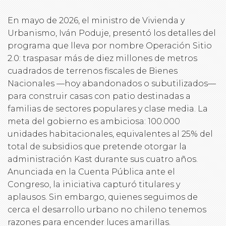
En mayo de 2026, el ministro de Vivienda y
Urbanismo, Iván Poduje, presentó los detalles del
programa que lleva por nombre Operación Sitio
2.0: traspasar más de diez millones de metros
cuadrados de terrenos fiscales de Bienes
Nacionales —hoy abandonados o subutilizados—
para construir casas con patio destinadas a
familias de sectores populares y clase media. La
meta del gobierno es ambiciosa: 100.000
unidades habitacionales, equivalentes al 25% del
total de subsidios que pretende otorgar la
administración Kast durante sus cuatro años.
Anunciada en la Cuenta Pública ante el
Congreso, la iniciativa capturó titulares y
aplausos. Sin embargo, quienes seguimos de
cerca el desarrollo urbano no chileno tenemos
razones para encender luces amarillas.