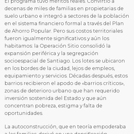
El programa tuvo méritos reales. Convirtió a
decenas de miles de familias en propietarias de
suelo urbano e integró a sectores de la población
en el sistema financiero formal a través del Plan
de Ahorro Popular. Pero sus costos territoriales
fueron igualmente significativos y aún los
habitamos: la Operación Sitio consolidó la
expansión periférica y la segregación
socioespacial de Santiago. Los lotes se ubicaron
en los bordes de la ciudad, lejos de empleos,
equipamiento y servicios. Décadas después, estos
barrios recibieron el apodo de «barrios críticos»,
zonas de deterioro urbano que han requerido
inversión sostenida del Estado y que aún
concentran pobreza, estigma y falta de
oportunidades.
La autoconstrucción, que en teoría empoderaba