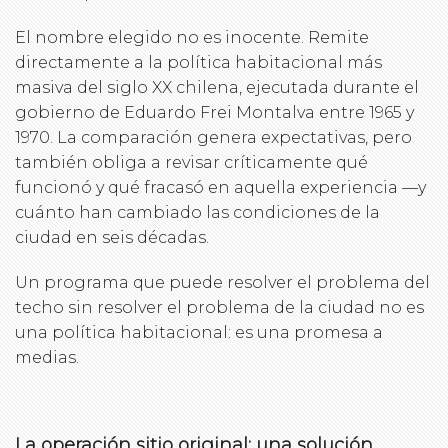
El nombre elegido no es inocente. Remite
directamente a la política habitacional más
masiva del siglo XX chilena, ejecutada durante el
gobierno de Eduardo Frei Montalva entre 1965 y
1970. La comparación genera expectativas, pero
también obliga a revisar críticamente qué
funcionó y qué fracasó en aquella experiencia —y
cuánto han cambiado las condiciones de la
ciudad en seis décadas.
Un programa que puede resolver el problema del
techo sin resolver el problema de la ciudad no es
una política habitacional: es una promesa a
medias.
La operación sitio original: una solución