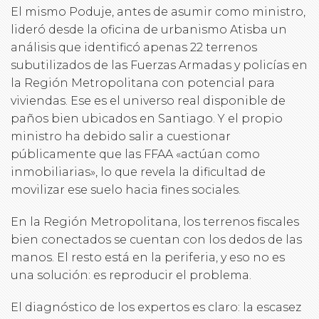
El mismo Poduje, antes de asumir como ministro,
lideró desde la oficina de urbanismo Atisba un
análisis que identificó apenas 22 terrenos
subutilizados de las Fuerzas Armadas y policías en
la Región Metropolitana con potencial para
viviendas. Ese es el universo real disponible de
paños bien ubicados en Santiago. Y el propio
ministro ha debido salir a cuestionar
públicamente que las FFAA «actúan como
inmobiliarias», lo que revela la dificultad de
movilizar ese suelo hacia fines sociales.
En la Región Metropolitana, los terrenos fiscales
bien conectados se cuentan con los dedos de las
manos. El resto está en la periferia, y eso no es
una solución: es reproducir el problema.
El diagnóstico de los expertos es claro: la escasez