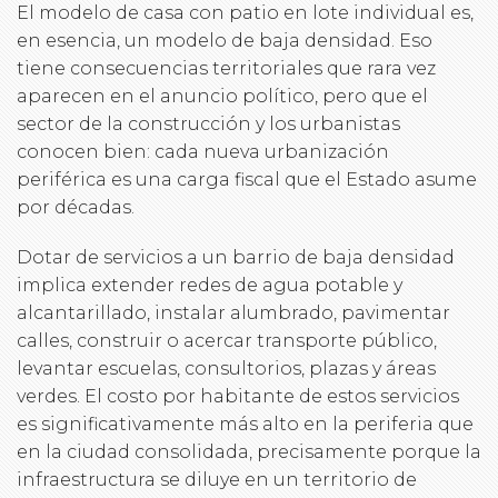
El modelo de casa con patio en lote individual es,
en esencia, un modelo de baja densidad. Eso
tiene consecuencias territoriales que rara vez
aparecen en el anuncio político, pero que el
sector de la construcción y los urbanistas
conocen bien: cada nueva urbanización
periférica es una carga fiscal que el Estado asume
por décadas.
Dotar de servicios a un barrio de baja densidad
implica extender redes de agua potable y
alcantarillado, instalar alumbrado, pavimentar
calles, construir o acercar transporte público,
levantar escuelas, consultorios, plazas y áreas
verdes. El costo por habitante de estos servicios
es significativamente más alto en la periferia que
en la ciudad consolidada, precisamente porque la
infraestructura se diluye en un territorio de