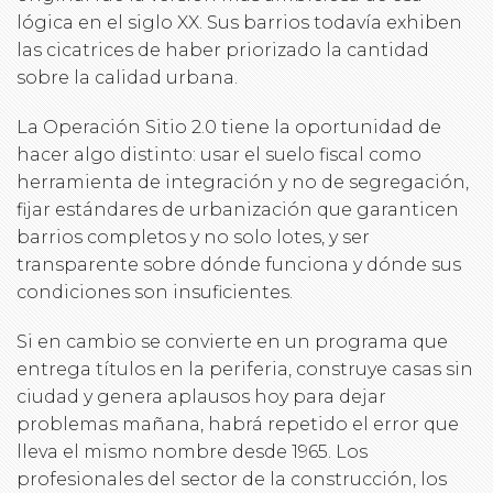
lógica en el siglo XX. Sus barrios todavía exhiben
las cicatrices de haber priorizado la cantidad
sobre la calidad urbana.
La Operación Sitio 2.0 tiene la oportunidad de
hacer algo distinto: usar el suelo fiscal como
herramienta de integración y no de segregación,
fijar estándares de urbanización que garanticen
barrios completos y no solo lotes, y ser
transparente sobre dónde funciona y dónde sus
condiciones son insuficientes.
Si en cambio se convierte en un programa que
entrega títulos en la periferia, construye casas sin
ciudad y genera aplausos hoy para dejar
problemas mañana, habrá repetido el error que
lleva el mismo nombre desde 1965. Los
profesionales del sector de la construcción, los